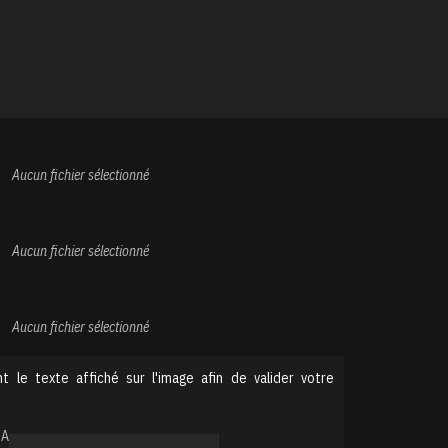
Aucun fichier sélectionné
Aucun fichier sélectionné
Aucun fichier sélectionné
t le texte affiché sur l'image afin de valider votre