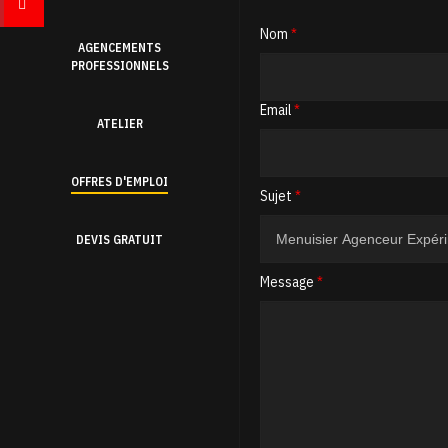
Nom
*
AGENCEMENTS
PROFESSIONNELS
Email
*
ATELIER
OFFRES D'EMPLOI
Sujet
*
DEVIS GRATUIT
Message
*