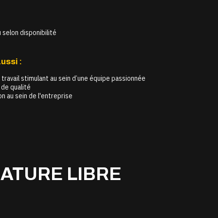
 selon disponibilité
ussi :
travail stimulant au sein d’une équipe passionnée
 de qualité
on au sein de l'entreprise
ATURE LIBRE