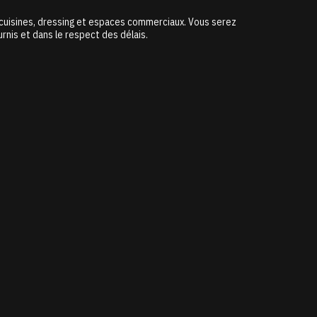
 cuisines, dressing et espaces commerciaux. Vous serez
urnis et dans le respect des délais.