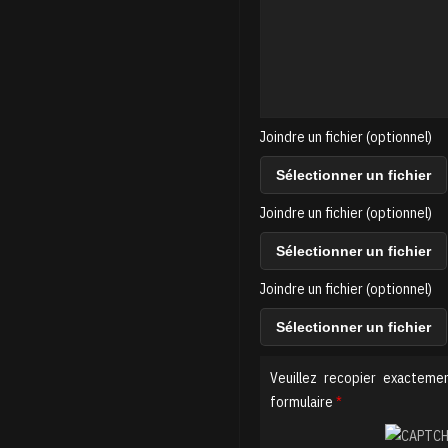
Joindre un fichier (optionnel)
Sélectionner un fichier
Joindre un fichier (optionnel)
Sélectionner un fichier
Joindre un fichier (optionnel)
Sélectionner un fichier
Veuillez recopier exactemen
formulaire
*