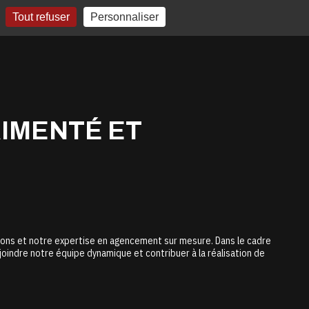
Tout refuser
Personnaliser
IMENTÉ ET
ions et notre expertise en agencement sur mesure. Dans le cadre
ndre notre équipe dynamique et contribuer à la réalisation de