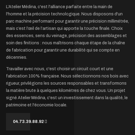
L’Atelier Médina, c'est l'alliance parfaite entre la main de
l'homme et la précision technologique. Nous disposons d'un
parc machine performant pour garantir une précision millimétrée,
mais c’est l’œil de l’artisan qui apporte la touche finale. Choix
des essences, sens du veinage, précision des assemblages et
soin des finitions : nous maîtrisons chaque étape de la chaîne
de fabrication pour garantir une durabilité qui se compte en
décennies.
Travailler avec nous, c'est choisir un circuit court et une
fabrication 100% française. Nous sélectionnons nos bois avec
rigueur, privilégions les sources responsables et transformons
la matière brute à quelques kilomètres de chez vous. Un projet
signé Atelier Médina, c'est un investissement dans la qualité, le
patrimoine et l'économie locale.
04.73.39.88.92