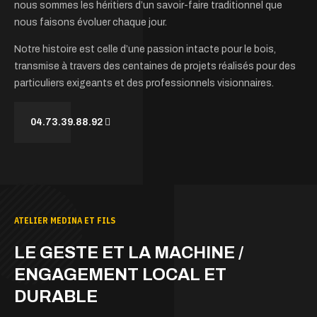
nous sommes les héritiers d’un savoir-faire traditionnel que
nous faisons évoluer chaque jour.
Notre histoire est celle d’une passion intacte pour le bois,
transmise à travers des centaines de projets réalisés pour des
particuliers exigeants et des professionnels visionnaires.
04.73.39.88.92
ATELIER MEDINA ET FILS
LE GESTE ET LA MACHINE /
ENGAGEMENT LOCAL ET
DURABLE